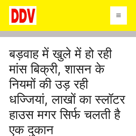
Skip
to
Menu
content
बड़वाह में खुले में हो रही
मांस बिक्री, शासन के
नियमों की उड़ रही
धज्जियां, लाखों का स्लॉटर
हाउस मगर सिर्फ चलती है
एक दुकान