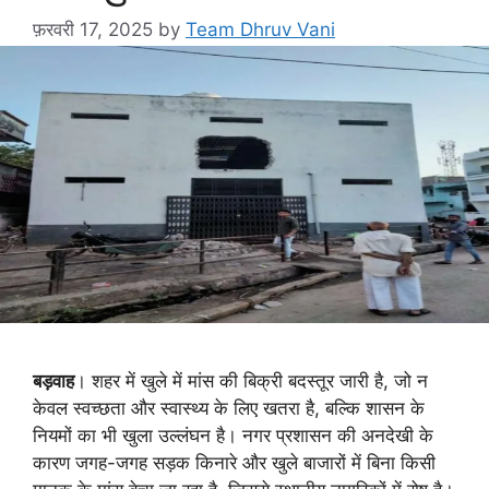
फ़रवरी 17, 2025
by
Team Dhruv Vani
बड़वाह
। शहर में खुले में मांस की बिक्री बदस्तूर जारी है, जो न
केवल स्वच्छता और स्वास्थ्य के लिए खतरा है, बल्कि शासन के
नियमों का भी खुला उल्लंघन है। नगर प्रशासन की अनदेखी के
कारण जगह-जगह सड़क किनारे और खुले बाजारों में बिना किसी