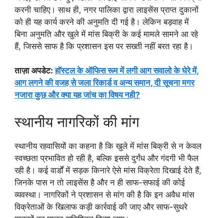
करनी चाहिए। साथ ही, नगर पालिका द्वारा लाइसेंस प्राप्त दुकानों
को ही यह कार्य करने की अनुमति दी गई है। लेकिन बड़वाह में
बिना अनुमति और खुले में मांस बिक्री के कई मामले सामने आ रहे
हैं, जिससे साफ है कि प्रशासन इस पर सख्ती नहीं बरत रहा है।
ताज़ा अपडेट:
हॉस्टल के ऑफिस रूम में लगी आग सवालो के घेरे में,
आग लगने की वजह से जला रिकार्ड व अन्य समान, दी सूचना मगर
नजारा कुछ और क्या यह जांच का विषय नही?
स्थानीय नागरिकों की मांग
स्थानीय रहवासियों का कहना है कि खुले में मांस बिक्री से न केवल
स्वच्छता प्रभावित हो रही है, बल्कि इससे दुर्गंध और गंदगी भी फैल
रही है। कई वार्डों में सड़क किनारे ऐसे मांस विक्रेता दिखाई देते हैं,
जिनके पास न तो लाइसेंस है और न ही साफ-सफाई की कोई
व्यवस्था। नागरिकों ने प्रशासन से मांग की है कि इन अवैध मांस
विक्रेताओं के खिलाफ कड़ी कार्रवाई की जाए और साफ-सुथरे