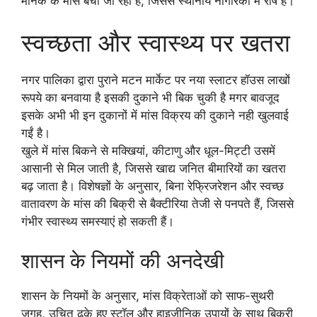
मानक के मांस बेचा जा रहा है, जिससे स्थानीय नागरिकों में रोष है।
स्वच्छता और स्वास्थ्य पर खतरा
नगर पालिका द्वारा पुराने मटन मार्केट पर नया स्लाटर हॉउस लाखों
रूपये का बनवाया है इसकी दुकाने भी बिक चुकी है मगर बावजूद
इसके अभी भी इन दुकानों में मांस विक्रय की दुकाने नही खुलवाई
गईं है।
खुले में मांस बिकने से मक्खियां, कीटाणु और धूल-मिट्टी उसमें
आसानी से मिल जाती है, जिससे खाद्य जनित बीमारियों का खतरा
बढ़ जाता है। विशेषज्ञों के अनुसार, बिना रेफ्रिजरेशन और स्वच्छ
वातावरण के मांस की बिक्री से बैक्टीरिया तेजी से पनपते हैं, जिससे
गंभीर स्वास्थ्य समस्याएं हो सकती हैं।
शासन के नियमों की अनदेखी
शासन के नियमों के अनुसार, मांस विक्रेताओं को साफ-सुथरी
जगह, उचित ढके हुए स्टॉल और हाइजीनिक उपायों के साथ बिक्री