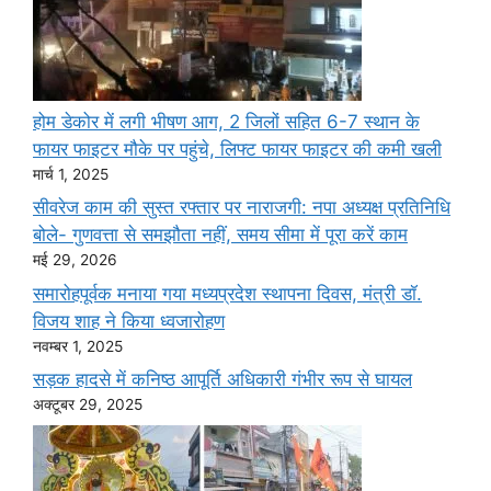
होम डेकोर में लगी भीषण आग, 2 जिलों सहित 6-7 स्थान के
फायर फाइटर मौके पर पहुंचे, लिफ्ट फायर फाइटर की कमी खली
मार्च 1, 2025
सीवरेज काम की सुस्त रफ्तार पर नाराजगी: नपा अध्यक्ष प्रतिनिधि
बोले- गुणवत्ता से समझौता नहीं, समय सीमा में पूरा करें काम
मई 29, 2026
समारोहपूर्वक मनाया गया मध्यप्रदेश स्थापना दिवस, मंत्री डॉ.
विजय शाह ने किया ध्वजारोहण
नवम्बर 1, 2025
सड़क हादसे में कनिष्ठ आपूर्ति अधिकारी गंभीर रूप से घायल
अक्टूबर 29, 2025