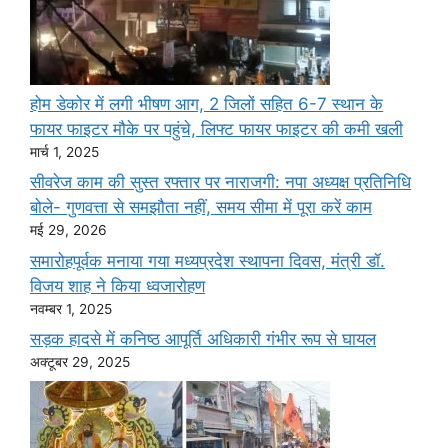
होम डेकोर में लगी भीषण आग, 2 जिलों सहित 6-7 स्थान के
फायर फाइटर मौके पर पहुंचे, लिफ्ट फायर फाइटर की कमी खली
मार्च 1, 2025
सीवरेज काम की सुस्त रफ्तार पर नाराजगी: नपा अध्यक्ष प्रतिनिधि
बोले- गुणवत्ता से समझौता नहीं, समय सीमा में पूरा करें काम
मई 29, 2026
समारोहपूर्वक मनाया गया मध्यप्रदेश स्थापना दिवस, मंत्री डॉ.
विजय शाह ने किया ध्वजारोहण
नवम्बर 1, 2025
सड़क हादसे में कनिष्ठ आपूर्ति अधिकारी गंभीर रूप से घायल
अक्टूबर 29, 2025