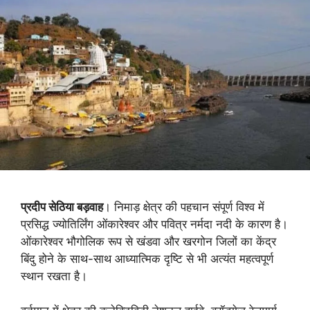
प्रदीप सेठिया बड़वाह
। निमाड़ क्षेत्र की पहचान संपूर्ण विश्व में
प्रसिद्ध ज्योतिर्लिंग ओंकारेश्वर और पवित्र नर्मदा नदी के कारण है।
ओंकारेश्वर भौगोलिक रूप से खंडवा और खरगोन जिलों का केंद्र
बिंदु होने के साथ-साथ आध्यात्मिक दृष्टि से भी अत्यंत महत्वपूर्ण
स्थान रखता है।