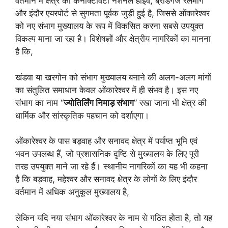
वर्तमान में क्षेत्र की कनेक्टिविटी नेशनल हाईवे, ब्रॉडगेज रेलमार्ग
और इंदौर एयरपोर्ट से सुगमता पूर्वक जुड़ी हुई है, जिससे ओंकारेश्वर
को नए संभाग मुख्यालय के रूप में विकसित करना सबसे उपयुक्त
विकल्प माना जा रहा है। विशेषज्ञों और क्षेत्रीय नागरिकों का मानना
है कि,
खंडवा या खरगोन को संभाग मुख्यालय बनाने की अलग-अलग मांगों
का संतुलित समाधान केवल ओंकारेश्वर में ही संभव है। इस नए
संभाग का नाम “
ज्योतिर्लिंग निमाड़ संभाग
” रखा जाना भी क्षेत्र की
धार्मिक और सांस्कृतिक पहचान को दर्शाएगा।
ओंकारेश्वर के पास बड़वाह और सनावद क्षेत्र में पर्याप्त भूमि एवं
भवन उपलब्ध हैं, जो प्रशासनिक दृष्टि से मुख्यालय के लिए पूरी
तरह उपयुक्त माने जा रहे हैं। स्थानीय नागरिकों का यह भी कहना
है कि बड़वाह, महेश्वर और सनावद क्षेत्र के लोगों के लिए इंदौर
वर्तमान में अधिक अनुकूल मुख्यालय है,
लेकिन यदि नया संभाग ओंकारेश्वर के नाम से गठित होता है, तो यह