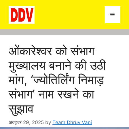
Skip
to
Menu
content
ओंकारेश्वर को संभाग
मुख्यालय बनाने की उठी
मांग, ‘ज्योतिर्लिंग निमाड़
संभाग’ नाम रखने का
सुझाव
अक्टूबर 29, 2025
by
Team Dhruv Vani