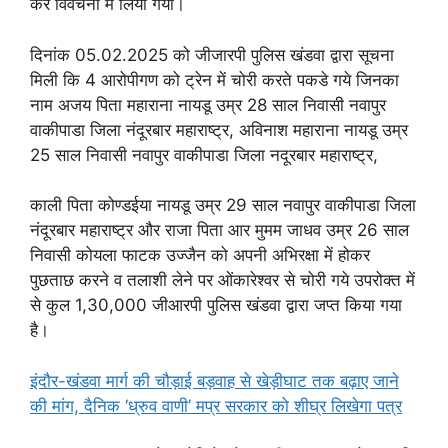
कर विवेचना में लिया गया।
दिनांक 05.02.2025 को जीजारपी पुलिस खंडवा द्वारा सूचना
मिली कि 4 आरोपीगण को ट्रेन में चोरी करते पकडे गये जिनका
नाम अजय पिता महाराना नायडू उम्र 28 साल निवासी नवापुर
वाकीपाडा जिला नंदूरबार महाराष्ट्र, अविनाश महाराना नायडू उम्र
25 साल निवासी नवापुर वाकीपाडा जिला नदूरबार महाराष्ट्र,
काली पिता कोण्डईया नायडू उम्र 29 साल नवापुर वाकीपाडा जिला
नंदूरबार महाराष्ट्र और राजा पिता आर मुमम जाधव उम्र 26 साल
निवासी कोयला फाटक उज्जैन को अपनी अभिरक्षा में होकर
पुछताछ करने व तलाशी लेने पर ओंकारेश्वर से चोरी गये उपरोक्त में
से कुल 1,30,000 जीआरपी पुलिस खंडवा द्वारा जप्त किया गया
है।
इंदौर-खंडवा मार्ग की चौड़ाई बड़वाह से खेड़ीघाट तक बढ़ाए जाने
की मांग, दैनिक ‘ध्रुव वाणी’ मप्र सरकार को शीघ्र लिखेगा पत्र