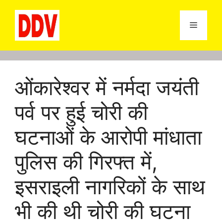
Skip
to
Menu
content
ओंकारेश्वर में नर्मदा जयंती
पर्व पर हुई चोरी की
घटनाओं के आरोपी मांधाता
पुलिस की गिरफ्त में,
इसराइली नागरिकों के साथ
भी की थी चोरी की घटना