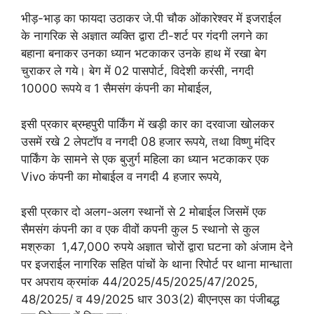
भीड़-भाड़ का फायदा उठाकर जे.पी चौक ओंकारेश्वर में इजराईल
के नागरिक से अज्ञात व्यक्ति द्वारा टी-शर्ट पर गंदगी लगने का
बहाना बनाकर उनका ध्यान भटकाकर उनके हाथ में रखा बेग
चुराकर ले गये। बेग में 02 पासपोर्ट, विदेशी करंसी, नगदी
10000 रूपये व 1 सैमसंग कंपनी का मोबाईल,
इसी प्रकार ब्रम्हपुरी पार्किंग में खड़ी कार का दरवाजा खोलकर
उसमें रखे 2 लेपटॉप व नगदी 08 हजार रूपये, तथा विष्णु मंदिर
पार्किंग के सामने से एक बुजुर्ग महिला का ध्यान भटकाकर एक
Vivo कंपनी का मोबाईल व नगदी 4 हजार रूपये,
इसी प्रकार दो अलग-अलग स्थानों से 2 मोबाईल जिसमें एक
सैमसंग कंपनी का व एक वीवों कपनी कुल 5 स्थानो से कुल
मश्रुका 1,47,000 रुपये अज्ञात चोरों द्वारा घटना को अंजाम देने
पर इजराईल नागरिक सहित पांचों के थाना रिपोर्ट पर थाना मान्धाता
पर अपराय क्रमांक 44/2025/45/2025/47/2025,
48/2025/ व 49/2025 धार 303(2) बीएनएस का पंजीबद्ध