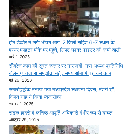
होम डेकोर में लगी भीषण आग, 2 जिलों सहित 6-7 स्थान के
फायर फाइटर मौके पर पहुंचे, लिफ्ट फायर फाइटर की कमी खली
मार्च 1, 2025
सीवरेज काम की सुस्त रफ्तार पर नाराजगी: नपा अध्यक्ष प्रतिनिधि
बोले- गुणवत्ता से समझौता नहीं, समय सीमा में पूरा करें काम
मई 29, 2026
समारोहपूर्वक मनाया गया मध्यप्रदेश स्थापना दिवस, मंत्री डॉ.
विजय शाह ने किया ध्वजारोहण
नवम्बर 1, 2025
सड़क हादसे में कनिष्ठ आपूर्ति अधिकारी गंभीर रूप से घायल
अक्टूबर 29, 2025