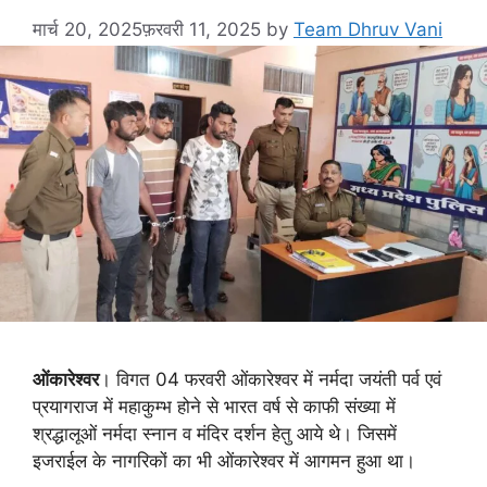
मार्च 20, 2025
फ़रवरी 11, 2025
by
Team Dhruv Vani
ओंकारेश्वर
। विगत 04 फरवरी ओंकारेश्वर में नर्मदा जयंती पर्व एवं
प्रयागराज में महाकुम्भ होने से भारत वर्ष से काफी संख्या में
श्रद्धालूओं नर्मदा स्नान व मंदिर दर्शन हेतु आये थे। जिसमें
इजराईल के नागरिकों का भी ओंकारेश्वर में आगमन हुआ था।