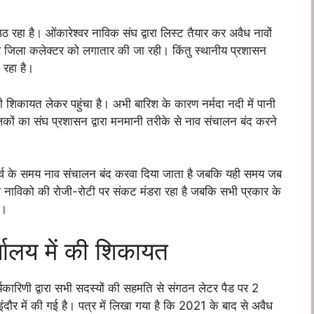
ा उठ रहा है। ओंकारेश्वर नाविक संघ
द्वारा लिस्ट तैयार कर अवैध नावों
 जिला कलेक्टर को लगातार की जा रही। किंतु स्थानीय प्रशासन
रहा है।
शिकायत लेकर पहुंचा है। अभी बारिश के कारण नर्मदा नदी में पानी
ों का संघ प्रशासन द्वारा मनमानी तरीके से नाव संचालन बंद करने
ख पर्व के समय नाव संचालन बंद करवा दिया जाता है जबकि यही समय जब
 नाविको की रोजी-रोटी पर संकट मंडरा रहा है जबकि सभी प्रकार के
ै।
्यालय में की शिकायत
यकारिणी द्वारा सभी सदस्यों की सहमति से संगठन लेटर पैड पर 2
ौर में की गई है। पत्र में लिखा गया है कि 2021 के बाद से अवैध