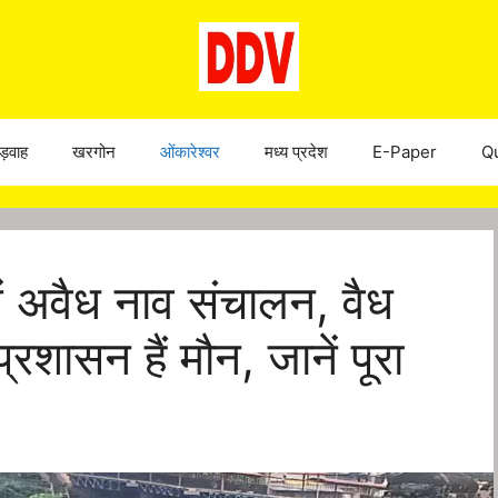
ड़वाह
खरगोन
ओंकारेश्वर
मध्य प्रदेश
E-Paper
Qu
में अवैध नाव संचालन, वैध
रशासन हैं मौन, जानें पूरा