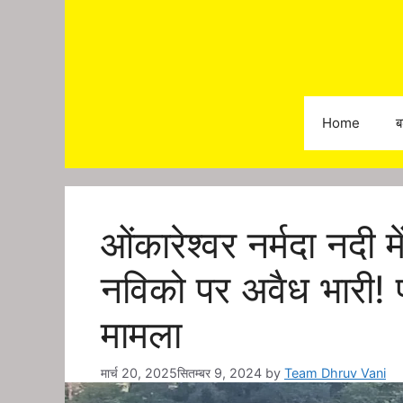
Skip
to
content
Home
ब
ओंकारेश्वर नर्मदा नदी 
नविको पर अवैध भारी! प्
मामला
मार्च 20, 2025
सितम्बर 9, 2024
by
Team Dhruv Vani