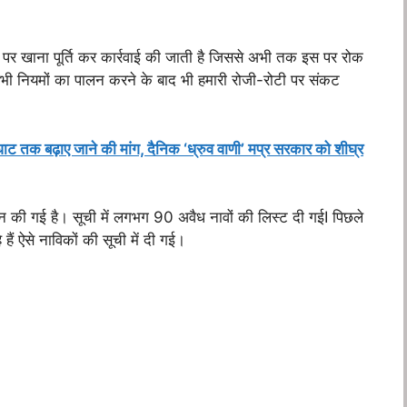
र खाना पूर्ति कर कार्रवाई की जाती है जिससे अभी तक इस पर रोक
भी नियमों का पालन करने के बाद भी हमारी रोजी-रोटी पर संकट
घाट तक बढ़ाए जाने की मांग, दैनिक ‘ध्रुव वाणी’ मप्र सरकार को शीघ्र
न की गई है। सूची में लगभग 90 अवैध नावों की लिस्ट दी गईI पिछले
हैं ऐसे नाविकों की सूची में दी गई।