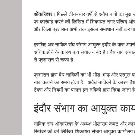
ओंकारेश्वर
। पिछले तीन-चार वर्षो से अवैध नावों का मुद्द
पर कार्रवाई करने की लिखित में शिकायत नगर परिषद और
और जिला प्रशासन अभी तक इसका समाधान नहीं कर पा 
इसलिए अब नाविक संघ संभाग आयुक्त इंदौर के पास अपनी 
अधिक होने के कारण नाव संचालन बंद है। वैध नाव संचालक
से प्रशासन से खफा है।
प्रशासन द्वारा वैध नाविकों का भी भीड़-भाड़ और प्रमु
नाव चलाने का समय होता है। अवैध नाविकों के कारण वैध
टैक्स और नियमों का पालन इन नविको द्वारा किया जाता ह
इंदौर संभाग का आयुक्त कार
नाविक संघ ओंकारेश्वर के अध्यक्ष भोलाराम केवट और कार्
सितंबर को की लिखित शिकायत संभाग आयुक्त कार्यालय इंद