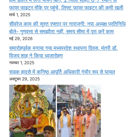
फायर फाइटर मौके पर पहुंचे, लिफ्ट फायर फाइटर की कमी खली
मार्च 1, 2025
सीवरेज काम की सुस्त रफ्तार पर नाराजगी: नपा अध्यक्ष प्रतिनिधि
बोले- गुणवत्ता से समझौता नहीं, समय सीमा में पूरा करें काम
मई 29, 2026
समारोहपूर्वक मनाया गया मध्यप्रदेश स्थापना दिवस, मंत्री डॉ.
विजय शाह ने किया ध्वजारोहण
नवम्बर 1, 2025
सड़क हादसे में कनिष्ठ आपूर्ति अधिकारी गंभीर रूप से घायल
अक्टूबर 29, 2025