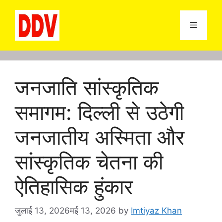
Skip
to
Menu
content
जनजाति सांस्कृतिक
समागम: दिल्ली से उठेगी
जनजातीय अस्मिता और
सांस्कृतिक चेतना की
ऐतिहासिक हुंकार
जुलाई 13, 2026
मई 13, 2026
by
Imtiyaz Khan