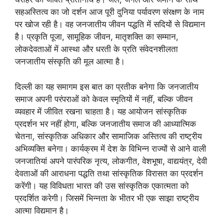
सहअस्तित्व का जो दर्शन आज पूरी दुनिया पर्यावरण संरक्षण के नाम
पर खोज रही है। वह जनजातीय जीवन पद्धति में सदियों से विद्यमान
है। प्रकृति पूजा, सामूहिक जीवन, मातृशक्ति का सम्मान,
लोकदेवताओं में आस्था और धरती के प्रति संवेदनशीलता
जनजातीय संस्कृति की मूल आत्मा है।
दिल्ली का यह समागम इस बात का प्रतीक बनेगा कि जनजातीय
समाज अपनी परंपराओं को केवल स्मृतियों में नहीं, बल्कि जीवन
व्यवहार में जीवित रखना चाहता है। यह आयोजन सांस्कृतिक
प्रदर्शन भर नहीं होगा, बल्कि जनजातीय समाज की आध्यात्मिक
चेतना, सांस्कृतिक अधिकार और सामाजिक अस्तित्व की राष्ट्रीय
अभिव्यक्ति बनेगा। कार्यक्रम में देश के विभिन्न राज्यों से आने वाली
जनजातियां अपने पारंपरिक नृत्य, लोकगीत, वेशभूषा, वाद्ययंत्र, देवी
देवताओं की आराधना पद्धति तथा सांस्कृतिक विरासत का प्रदर्शन
करेंगी। यह विविधता भारत की उस सांस्कृतिक एकात्मता को
प्रदर्शित करेगी। जिसमें भिन्नता के भीतर भी एक साझा राष्ट्रीय
आत्मा विद्यमान है।