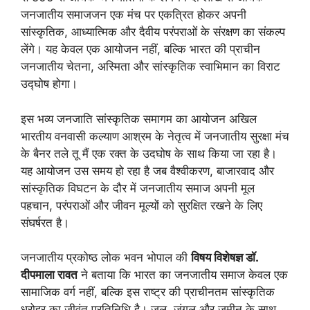
जनजातीय समाजजन एक मंच पर एकत्रित होकर अपनी
सांस्कृतिक, आध्यात्मिक और दैवीय परंपराओं के संरक्षण का संकल्प
लेंगे। यह केवल एक आयोजन नहीं, बल्कि भारत की प्राचीन
जनजातीय चेतना, अस्मिता और सांस्कृतिक स्वाभिमान का विराट
उद्घोष होगा।
इस भव्य जनजाति सांस्कृतिक समागम का आयोजन अखिल
भारतीय वनवासी कल्याण आश्रम के नेतृत्व में जनजातीय सुरक्षा मंच
के बैनर तले तू मैं एक रक्त के उदघोष के साथ किया जा रहा है।
यह आयोजन उस समय हो रहा है जब वैश्वीकरण, बाजारवाद और
सांस्कृतिक विघटन के दौर में जनजातीय समाज अपनी मूल
पहचान, परंपराओं और जीवन मूल्यों को सुरक्षित रखने के लिए
संघर्षरत है।
जनजातीय प्रकोष्ठ लोक भवन भोपाल की
विषय विशेषज्ञ डॉ.
दीपमाला रावत
ने बताया कि भारत का जनजातीय समाज केवल एक
सामाजिक वर्ग नहीं, बल्कि इस राष्ट्र की प्राचीनतम सांस्कृतिक
धरोहर का जीवंत प्रतिनिधि है। जल, जंगल और जमीन के साथ